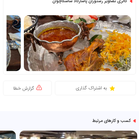
گالری تصاویر رستوران پاسارگاد ساسکاچوان
به اشتراک گذاری
گزارش خطا
کسب و کارهای مرتبط