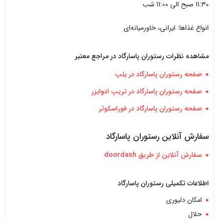
11:30 صبح الی 11:00 شب
انواع غذاها: ایرانی، خاورمیانه‌ای
مشاهده نظرات رستوران پاسارگاد در مراجع معتبر
صفحه رستوران پاسارگاد در یلپ
صفحه رستوران پاسارگاد در تریپ ادوایزر
صفحه رستوران پاسارگاد در فوراسکوئر
سفارش آنلاین رستوران پاسارگاد
سفارش آنلاین از طریق doordash
اطلاعات تکمیلی رستوران پاسارگاد
امکان دلیوری
حلال