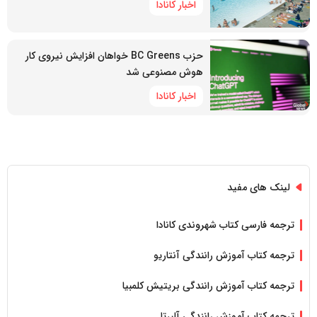
اخبار کانادا
حزب BC Greens خواهان افزایش نیروی کار
هوش مصنوعی شد
اخبار کانادا
لینک های مفید
ترجمه فارسی کتاب شهروندی کانادا
ترجمه کتاب آموزش رانندگی آنتاریو
ترجمه کتاب آموزش رانندگی بریتیش کلمبیا
ترجمه کتاب آموزش رانندگی آلبرتا