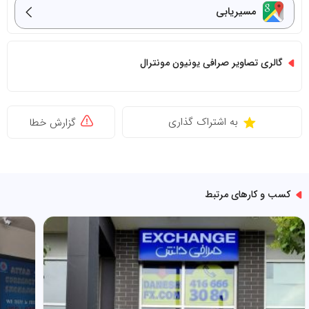
مسیریابی
گالری تصاویر صرافی یونیون مونترال
به اشتراک گذاری
گزارش خطا
کسب و کارهای مرتبط