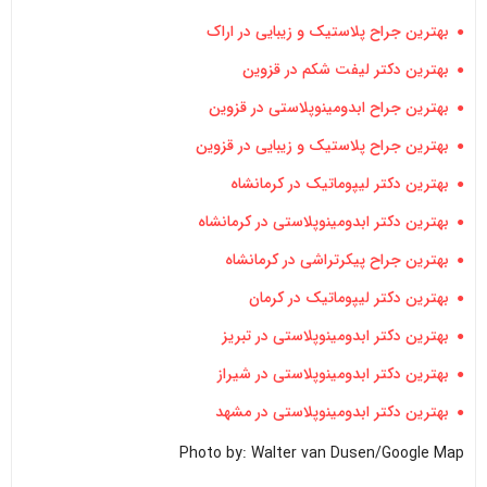
بهترین جراح پلاستیک و زیبایی در اراک
بهترین دکتر لیفت شکم در قزوین
بهترین جراح ابدومینوپلاستی در قزوین
بهترین جراح پلاستیک و زیبایی در قزوین
بهترین دکتر لیپوماتیک در کرمانشاه
بهترین دکتر ابدومینوپلاستی در کرمانشاه
بهترین جراح پیکرتراشی در کرمانشاه
بهترین دکتر لیپوماتیک در کرمان
بهترین دکتر ابدومینوپلاستی در تبریز
بهترین دکتر ابدومینوپلاستی در شیراز
بهترین دکتر ابدومینوپلاستی در مشهد
Photo by: Walter van Dusen/Google Map