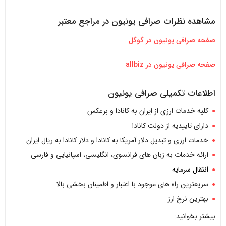
مشاهده نظرات صرافی یونیون در مراجع معتبر
صفحه صرافی یونیون در گوگل
صفحه صرافی یونیون در allbiz
اطلاعات تکمیلی صرافی یونیون
کلیه خدمات ارزی از ایران به کانادا و برعکس
دارای تاییدیه از دولت کانادا
خدمات ارزی و تبدیل دلار آمریکا به کانادا و دلار کانادا به ریال ایران
ارائه خدمات به زبان های فرانسوی، انگلیسی، اسپانیایی و فارسی
انتقال سرمایه
سریعترین راه های موجود با اعتبار و اطمینان بخشی بالا
بهترین نرخ ارز
بیشتر بخوانید: