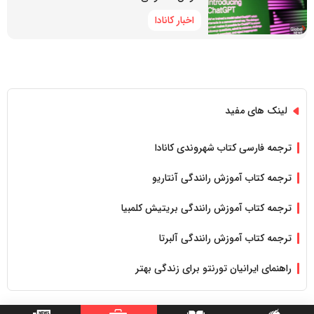
اخبار کانادا
لینک های مفید
ترجمه فارسی کتاب شهروندی کانادا
ترجمه کتاب آموزش رانندگی آنتاریو
ترجمه کتاب آموزش رانندگی بریتیش کلمبیا
ترجمه کتاب آموزش رانندگی آلبرتا
راهنمای ایرانیان تورنتو برای زندگی بهتر