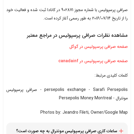
صرافی پرسپولیس با شماره مجوز 902871 در کانادا ثبت شده و فعالیت خود
را از تاریخ 2016/07/14 به طور رسمی آغاز کرده است.
مشاهده نظرات صرافی پرسپولیس در مراجع معتبر
صفحه صرافی پرسپولیس در گوگل
صفحه صرافی پرسپولیس در canadainf
کلمات کلیدی مرتبط:
persepolis exchange - Sarafi Persepolis - صرافی پرسپولیس
مونترال - Persepolis Money Montreal
Photos by: Jeandro Fileti, Owner/Google Map
ساعات کاری صرافی پرسپولیس مونترال به چه صورت است؟