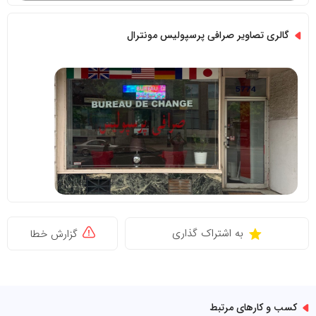
گالری تصاویر صرافی پرسپولیس مونترال
به اشتراک گذاری
گزارش خطا
کسب و کارهای مرتبط