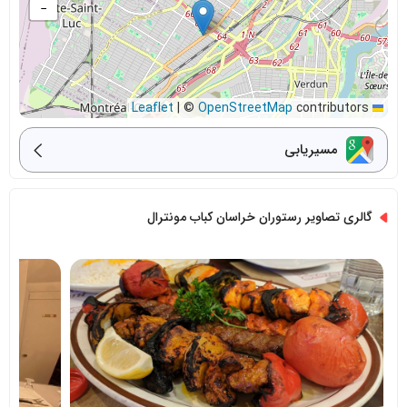
−
|
©
OpenStreetMap
contributors
Leaflet
مسیریابی
گالری تصاویر رستوران خراسان کباب مونترال