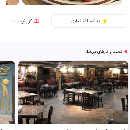
به اشتراک گذاری
گزارش خطا
کسب و کارهای مرتبط