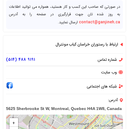
مشتریان را دارد
در صورتی که صاحب این کسب و کار هستید، همواره می توانید اطلاعات
به روز شده تان جهت قرارگیری در صفحه را به آدرس
contact@ganjineh.ca
ارسال نمایید.
ارتباط با رستوران خراسان کباب مونترال
شماره تماس
9191 488 (514)
وب سایت
شبکه های اجتماعی
آدرس:
5625 Sherbrooke St W, Montreal, Quebec H4A 1W8, Canada
+