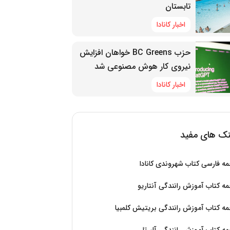
تابستان
اخبار کانادا
حزب BC Greens خواهان افزایش
نیروی کار هوش مصنوعی شد
اخبار کانادا
نک های مفید
ه فارسی کتاب شهروندی کانادا
ه کتاب آموزش رانندگی آنتاریو
ه کتاب آموزش رانندگی بریتیش کلمبیا