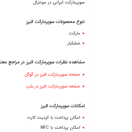
سوپرمارکت ایرانی در مونترال
تنوع محصولات سوپرمارکت البرز
مارکت
خشکبار
مشاهده نظرات سوپرمارکت البرز در مراجع معتب
صفحه سوپرمارکت البرز در گوگل
صفحه سوپرمارکت البرز در یلپ
امکانات سوپرمارکت البرز
امکان پرداخت با کردیت کارت
امکان پرداخت با NFC