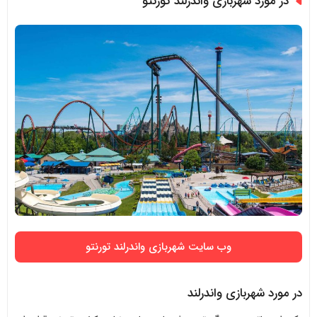
در مورد شهربازی واندرلند تورنتو
وب سایت شهربازی واندرلند تورنتو
در مورد شهربازی واندرلند