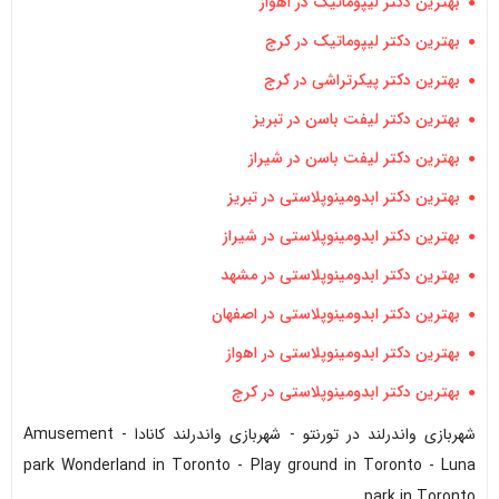
بهترین دکتر لیپوماتیک در اهواز
بهترین دکتر لیپوماتیک در کرج
بهترین دکتر پیکرتراشی در کرج
بهترین دکتر لیفت باسن در تبریز
بهترین دکتر لیفت باسن در شیراز
بهترین دکتر ابدومینوپلاستی در تبریز
بهترین دکتر ابدومینوپلاستی در شیراز
بهترین دکتر ابدومینوپلاستی در مشهد
بهترین دکتر ابدومینوپلاستی در اصفهان
بهترین دکتر ابدومینوپلاستی در اهواز
بهترین دکتر ابدومینوپلاستی در کرج
شهربازی واندرلند در تورنتو - شهربازی واندرلند کانادا - Amusement
park Wonderland in Toronto - Play ground in Toronto - Luna
park in Toronto