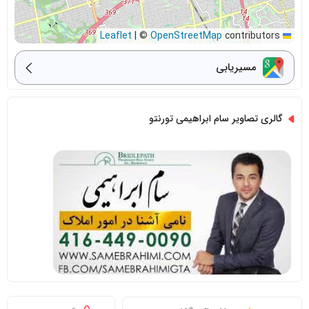
|
©
OpenStreetMap
contributors
Leaflet
مسیریابی
گالری تصاویر سام ابراهیمی تورنتو