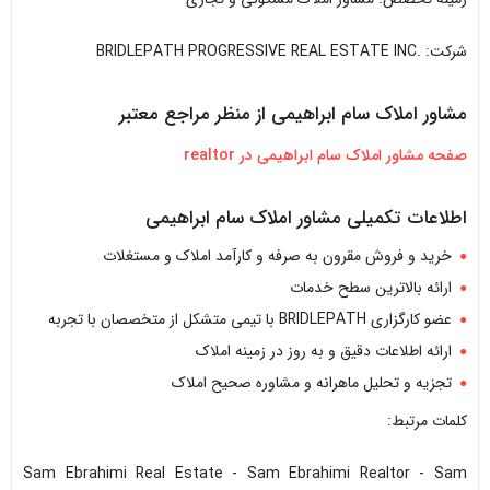
شرکت: .BRIDLEPATH PROGRESSIVE REAL ESTATE INC
مشاور املاک سام ابراهیمی از منظر مراجع معتبر
صفحه مشاور املاک سام ابراهیمی در realtor
اطلاعات تکمیلی مشاور املاک سام ابراهیمی
خرید و فروش مقرون به صرفه و کارآمد املاک و مستغلات
ارائه بالاترین سطح خدمات
عضو کارگزاری BRIDLEPATH با تیمی متشکل از متخصصان با تجربه
ارائه اطلاعات دقیق و به روز در زمینه املاک
تجزیه و تحلیل ماهرانه و مشاوره صحیح املاک
کلمات مرتبط:
Sam Ebrahimi Real Estate - Sam Ebrahimi Realtor - Sam