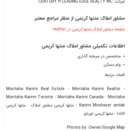
شرکت: CENTURY 21 LEADING EDGE REALTY INC
مشاور املاک منتها کریمی از منظر مراجع معتبر
صفحه مشاور املاک منتها کریمی در realtor
اطلاعات تکمیلی مشاور املاک منتها کریمی
متخصص در سرمایه گذاری
وام مسکن
کلمات مرتبط:
Montaha Karimi Real Estate - Montaha Karimi Realtor -
Montaha Karimi Toronto - Montaha Karimi Canada - Montaha
Karimi Moshaver amlak - منتها کریمی مشاور املاک - منتها کریمی
کانادا - منتها کریمی تورنتو
Photos by: Owner/Google Map