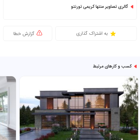
گالری تصاویر منتها کریمی تورنتو
به اشتراک گذاری
گزارش خطا
کسب و کارهای مرتبط