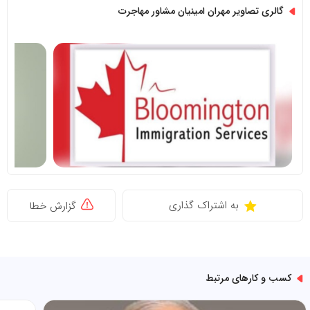
گالری تصاویر مهران امینیان مشاور مهاجرت
به اشتراک گذاری
گزارش خطا
کسب و کارهای مرتبط