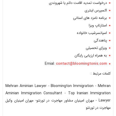
درخواست تمدید اقامت دائم یا شهروندی
اکسپرس اینتری
برنامه نامزد های استانی
استارتاپ ویزا
اسپانسرشیب خانواده
پناهندگی
ویزای تحصیلی
به همراه ارزیابی رایگان
Emial:
contact@bloomingtonis.com
کلمات مرتبط :
Mehran Aminian Lawyer - Bloomington Immigration - Mehran
Aminian Immigration Consultant - Top Iranian Immigration
Lawyer - مهران امینیان مشاور مهاجرت در تورنتو- مهران امینیان وکیل
مهاجرت در تورنتو