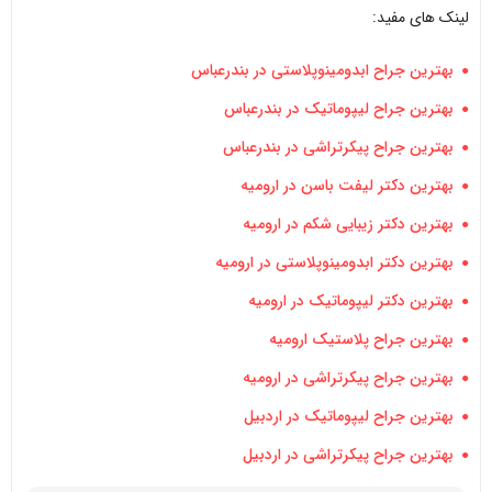
لینک های مفید:
بهترین جراح ابدومینوپلاستی در بندرعباس
بهترین جراح لیپوماتیک در بندرعباس
بهترین جراح پیکرتراشی در بندرعباس
بهترین دکتر لیفت باسن در ارومیه
بهترین دکتر زیبایی شکم در ارومیه
بهترین دکتر ابدومینوپلاستی در ارومیه
بهترین دکتر لیپوماتیک در ارومیه
بهترین جراح پلاستیک ارومیه
بهترین جراح پیکرتراشی در ارومیه
بهترین جراح لیپوماتیک در اردبیل
بهترین جراح پیکرتراشی در اردبیل