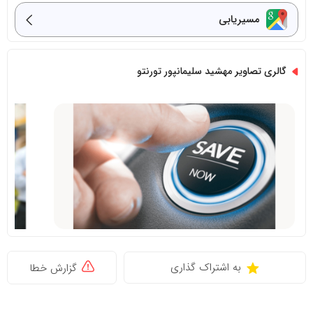
مسیریابی
گالری تصاویر مهشید سلیمانپور تورنتو
به اشتراک گذاری
گزارش خطا