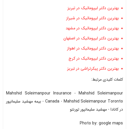
بهترین دکتر لیپوماتیک در تبریز
بهترین دکتر لیپوماتیک در شیراز
بهترین دکتر لیپوماتیک در مشهد
بهترین دکتر لیپوماتیک در اصفهان
بهترین دکتر لیپوماتیک در اهواز
بهترین دکتر لیپوماتیک در کرج
بهترین دکتر پیکرتراشی در تبریز
کلمات کلیدی مرتبط:
Mahshid Soleimanpour Insurance - Mahshid Soleimanpour
Canada - Mahshid Soleimanpour Toronto - بیمه مهشید سلیمانپور
در کانادا - مهشید سلیمانپور تورنتو
Photo by: google maps