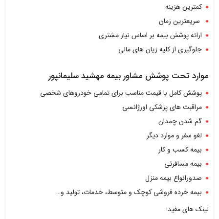
کمترین هزینه
سریعترین زمان
ارائه پوشش بیمه بر اساس نیاز مشتری
جلوگیری از کلیه زیان های مالی
موارد تحت پوشش مشاور بیمه مهشید سلیمانپور
پوشش کامل با قیمت مناسب برای تمامی خودروهای شخصی
مراقبت های پزشکی اورژانسی
گم شدن چمدان
لغو سفر و موارد دیگر
بیمه کسب و کار
بیمه مسافرتی
صدورانواع بیمه منزل
بیمه خرده فروشی کوچک و متوسط، خدمات، تولید و…
لینک های مفید: