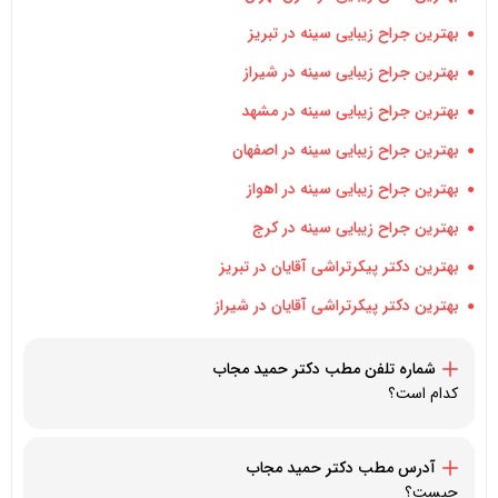
بهترین جراح زیبایی سینه در تبریز
بهترین جراح زیبایی سینه در شیراز
بهترین جراح زیبایی سینه در مشهد
بهترین جراح زیبایی سینه در اصفهان
بهترین جراح زیبایی سینه در اهواز
بهترین جراح زیبایی سینه در کرج
بهترین دکتر پیکرتراشی آقایان در تبریز
بهترین دکتر پیکرتراشی آقایان در شیراز
شماره تلفن مطب دکتر
حمید مجاب
کدام است؟
19055970931+
آدرس مطب دکتر
حمید مجاب
چیست؟