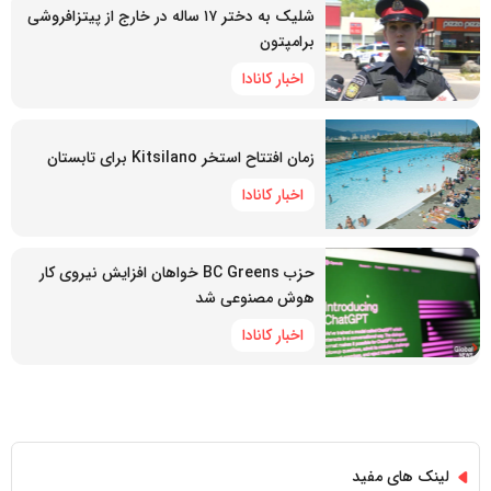
شلیک به دختر ۱۷ ساله در خارج از پیتزافروشی
برامپتون
اخبار کانادا
زمان افتتاح استخر Kitsilano برای تابستان
اخبار کانادا
حزب BC Greens خواهان افزایش نیروی کار
هوش مصنوعی شد
اخبار کانادا
لینک های مفید