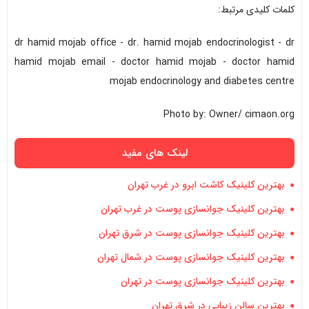
کلمات کلیدی مرتبط:
dr hamid mojab office - dr. hamid mojab endocrinologist - dr
hamid mojab email - doctor hamid mojab - doctor hamid
mojab endocrinology and diabetes centre
Photo by: Owner/ cimaon.org
لینک های مفید
بهترین کلینیک کاشت ابرو در غرب تهران
بهترین کلینیک جوانسازی پوست در غرب تهران
بهترین کلینیک جوانسازی پوست در شرق تهران
بهترین کلینیک جوانسازی پوست در شمال تهران
بهترین کلینیک جوانسازی پوست در تهران
بهترین سالن زیبایی در شرق تهران