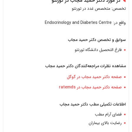
در مورد دکتر حمید مجاب در تورنتو
تخصص: متخصص غدد در تورنتو
واقع در: Endocrinology and Diabetes Centre
سوابق و تخصص دکتر حمید مجاب
فارغ التحصیل دانشگاه تورنتو
مشاهده نظرات مراجعه‌کنندگان دکتر
حمید مجاب
صفحه دکتر حمید مجاب در گوگل
صفحه دکتر حمید مجاب در ratemds
اطلاعات تکمیلی مطب دکتر
حمید مجاب
فضای آرام مطب
رضایت بالای بیماران