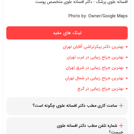
افسانه علوی پزشک - دکتر افسانه علوی متخصص پوست
Photo by: Owner/Google Maps
لینک های مفید
بهترین دکتر پیکرتراشی آقایان تهران
بهترین جراح زیبایی در غرب تهران
بهترین جراح زیبایی در شرق تهران
بهترین جراح زیبایی در شمال تهران
بهترین جراح زیبایی در کرج
ساعت کاری مطب دکتر
افسانه علوی
چگونه است؟
همه روزه
شماره تلفن مطب دکتر
افسانه علوی
چیست؟