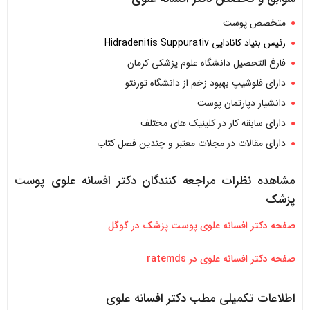
متخصص پوست
رئیس بنیاد کانادایی Hidradenitis Suppurativ
فارغ التحصیل دانشگاه علوم پزشکی کرمان
دارای فلوشیپ بهبود زخم از دانشگاه تورنتو
دانشیار دپارتمان پوست
دارای سابقه کار در کلینیک های مختلف
دارای مقالات در مجلات معتبر و چندین فصل کتاب
مشاهده نظرات مراجعه کنندگان دکتر افسانه علوی پوست
پزشک
صفحه دکتر افسانه علوی پوست پزشک در گوگل
صفحه دکتر افسانه علوی در ratemds
اطلاعات تکمیلی مطب دکتر افسانه علوی