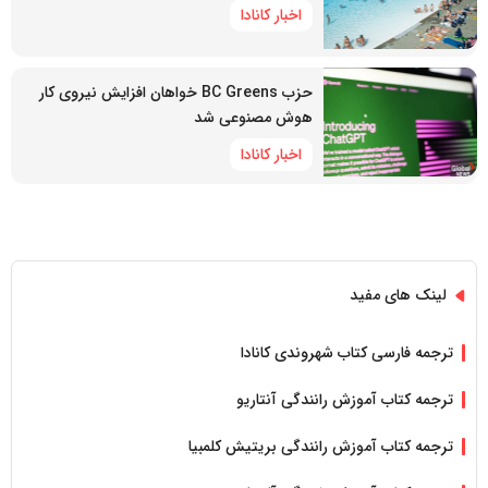
اخبار کانادا
حزب BC Greens خواهان افزایش نیروی کار
هوش مصنوعی شد
اخبار کانادا
لینک های مفید
ترجمه فارسی کتاب شهروندی کانادا
ترجمه کتاب آموزش رانندگی آنتاریو
ترجمه کتاب آموزش رانندگی بریتیش کلمبیا