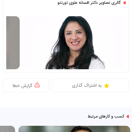
گالری تصاویر دکتر افسانه علوی تورنتو
به اشتراک گذاری
گزارش خطا
کسب و کارهای مرتبط