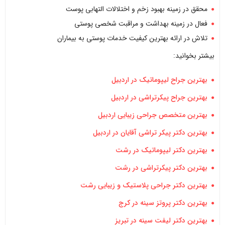
محقق در زمینه بهبود زخم و اختلالات التهابی پوست
فعال در زمینه بهداشت و مراقبت شخصی پوستی
تلاش در ارائه بهترین کیفیت خدمات پوستی به بیماران
بیشتر بخوانید:
بهترین جراح لیپوماتیک در اردبیل
بهترین جراح پیکرتراشی در اردبیل
بهترین متخصص جراحی زیبایی اردبیل
بهترین دکتر پیکر تراشی آقایان در اردبیل
بهترین دکتر لیپوماتیک در رشت
بهترین دکتر پیکرتراشی در رشت
بهترین دکتر جراحی پلاستیک و زیبایی رشت
بهترین دکتر پروتز سینه در کرج
بهترین دکتر لیفت سینه در تبریز