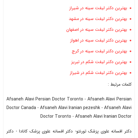
بهترین دکتر لیفت سینه در شیراز
بهترین دکتر لیفت سینه در مشهد
بهترین دکتر لیفت سینه در اصفهان
بهترین دکتر لیفت سینه در اهواز
بهترین دکتر لیفت سینه در کرج
بهترین دکتر لیفت شکم در تبریز
بهترین دکتر لیفت شکم در شیراز
کلمات مرتبط :
Afsaneh Alavi Persian Doctor Toronto - Afsaneh Alavi Persian
Doctor Canada - Afsaneh Alavi Iranian pezeshk - Afsaneh Alavi
Doctor Toronto - Afsaneh Alavi Iranian Doctor
دکتر افسانه علوی پزشک تورنتو- دکتر افسانه علوی پزشک کانادا - دکتر