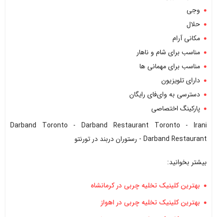
وجی
حلال
مکانی آرام
مناسب برای شام و ناهار
مناسب برای مهمانی ها
دارای تلویزیون
دسترسی به وای‌فای رایگان
پارکینگ اختصاصی
Darband Toronto - Darband Restaurant Toronto - Irani
Darband Restaurant - رستوران دربند در تورنتو
بیشتر بخوانید:
بهترین کلینیک تخلیه چربی در کرمانشاه
بهترین کلینیک تخلیه چربی در اهواز