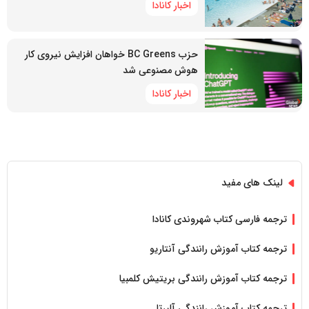
اخبار کانادا
حزب BC Greens خواهان افزایش نیروی کار
هوش مصنوعی شد
اخبار کانادا
لینک های مفید
ترجمه فارسی کتاب شهروندی کانادا
ترجمه کتاب آموزش رانندگی آنتاریو
ترجمه کتاب آموزش رانندگی بریتیش کلمبیا
ترجمه کتاب آموزش رانندگی آلبرتا