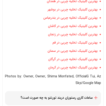
بهترین کلینیک تخلیه چربی در همدان
بهترین کلینیک تخلیه چربی در بوشهر
بهترین کلینیک تخلیه چربی در بندرعباس
بهترین کلینیک تخلیه چربی در کاشان
بهترین کلینیک تخلیه چربی در زنجان
بهترین کلینیک تخلیه چربی در قم
بهترین کلینیک تخلیه چربی در سمنان
بهترین کلینیک تخلیه چربی در گرگان
بهترین کلینیک تخلیه چربی در کرمان
Photos by: Owner, Owner, Shima Monfated, OfficialG Tui, Az
Skyi/Google Map
ساعات کاری رستوران دربند تورنتو به چه صورت است؟
همه روزه از 9 صبح تا 10 شب