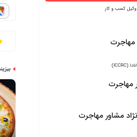
وکیل کسب و کار
ر مهاجرت
ICCR)
بیزی
ر مهاجرت
نژاد مشاور مهاجرت