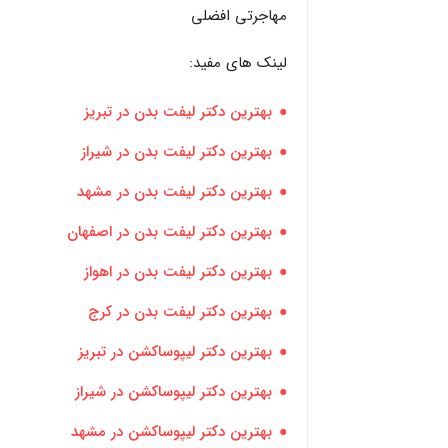
مهاجرتی افضلی
لینک های مفید:
بهترین دکتر لیفت بدن در تبریز
بهترین دکتر لیفت بدن در شیراز
بهترین دکتر لیفت بدن در مشهد
بهترین دکتر لیفت بدن در اصفهان
بهترین دکتر لیفت بدن در اهواز
بهترین دکتر لیفت بدن در کرج
بهترین دکتر لیپوساکشن در تبریز
بهترین دکتر لیپوساکشن در شیراز
بهترین دکتر لیپوساکشن در مشهد