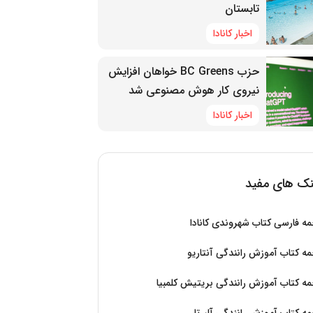
تابستان
اخبار کانادا
حزب BC Greens خواهان افزایش
نیروی کار هوش مصنوعی شد
اخبار کانادا
نک های مفید
ه فارسی کتاب شهروندی کانادا
ه کتاب آموزش رانندگی آنتاریو
ه کتاب آموزش رانندگی بریتیش کلمبیا