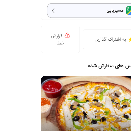
مسیریابی
گزارش
به اشتراک گذاری
خطا
نس های سفارش شده