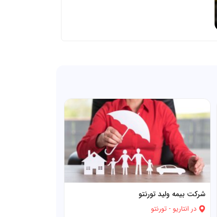
شرکت بیمه ولید تورنتو
در
انتاریو
-
تورنتو