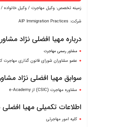
زمینه تخصص: وکیل مهاجرت / وکیل خانواده / 
شرکت: AIP Immigration Practices
درباره مهیا افضلی نژاد مشاو
مشاور رسمی مهاجرت
عضو مشاوران شورای قانون گذاری مهاجرت کانادا (C
سوابق مهیا افضلی نژاد مشاو
مشاوره مهاجرت (CSIC) از e-Academy
اطلاعات تکمیلی مهیا افضلی 
کلیه امور مهاجرتی