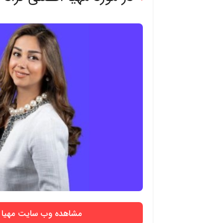
مشاهده وب سایت مهیا ا