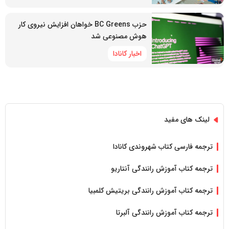
حزب BC Greens خواهان افزایش نیروی کار
هوش مصنوعی شد
اخبار کانادا
لینک های مفید
ترجمه فارسی کتاب شهروندی کانادا
ترجمه کتاب آموزش رانندگی آنتاریو
ترجمه کتاب آموزش رانندگی بریتیش کلمبیا
ترجمه کتاب آموزش رانندگی آلبرتا