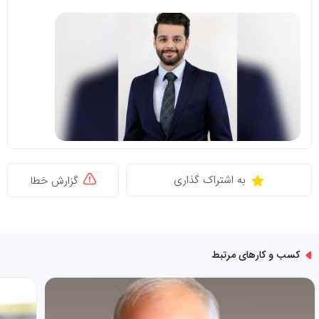
به اشتراک گذاری
گزارش خطا
کسب و کارهای مرتبط