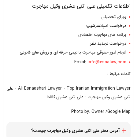
اطلاعات تکمیلی علی اثنی عشری وکیل مهاجرت
ویزای تحصیلی
درخواست اسپانسرشیپ
برنامه های مهاجرت اقتصادی
درخواست تجدید نظر
انجام امور حقوقی مهاجرت با تیمی حرفه ای و روش های قانونی
Emial:
info@esnalaw.com
کلمات مرتبط :
Ali Esnaashari Lawyer - Top Iranian Immigration Lawyer - علی
اثنی عشری وکیل مهاجرت - علی اثنی عشری کانادا
Photo by: Owner /Google Map
آدرس دفتر علی اثنی عشری وکیل مهاجرت چیست؟