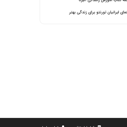
ه کتاب آموزش رانندگی آلبرتا
مای ایرانیان تورنتو برای زندگی بهتر