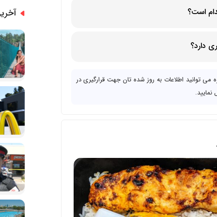
دام است؟
آخرین
ری دارد؟
 سریع به تمام مشتریان را دارد
ی توانید اطلاعات به روز شده تان جهت قرارگیری در
 نمایید.