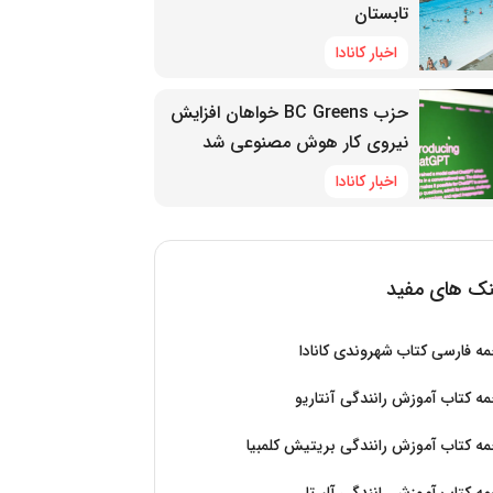
تابستان
اخبار کانادا
حزب BC Greens خواهان افزایش
نیروی کار هوش مصنوعی شد
اخبار کانادا
نک های مفید
ه فارسی کتاب شهروندی کانادا
ه کتاب آموزش رانندگی آنتاریو
ه کتاب آموزش رانندگی بریتیش کلمبیا