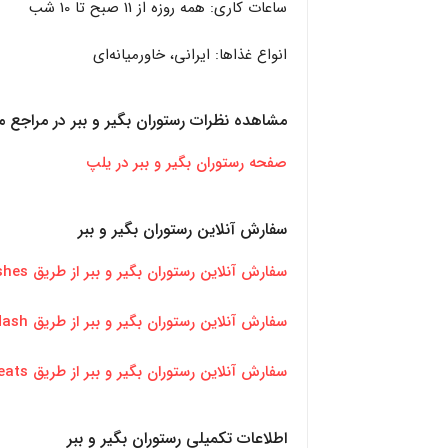
ساعات کاری: همه روزه از 11 صبح تا 10 شب
انواع غذاها: ایرانی، خاورمیانه‌ای
مشاهده نظرات رستوران بگیر و ببر در مراجع م
صفحه رستوران بگیر و ببر در یلپ
سفارش آنلاین رستوران بگیر و ببر
سفارش آنلاین رستوران بگیر و ببر از طریق skipthedishes
سفارش آنلاین رستوران بگیر و ببر از طریق doordash
سفارش آنلاین رستوران بگیر و ببر از طریق ubereats
اطلاعات تکمیلی
رستوران بگیر و ببر