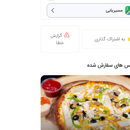
مسیریابی
گزارش
به اشتراک گذاری
خطا
نس های سفارش شده