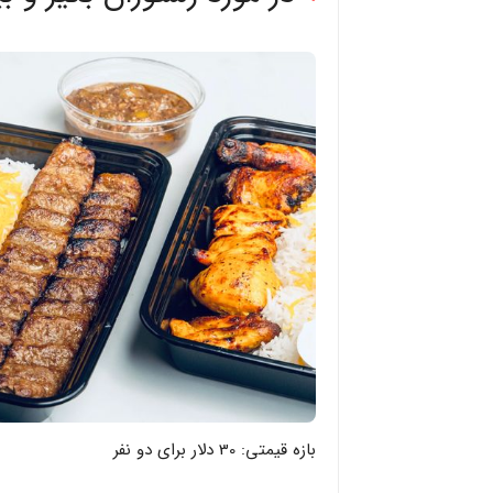
بازه قیمتی: 30 دلار برای دو نفر