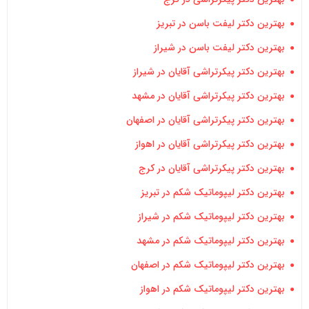
بهترین دکتر لیفت باسن در تبریز
بهترین دکتر لیفت باسن در شیراز
بهترین دکتر پیکرتراشی آقایان در شیراز
بهترین دکتر پیکرتراشی آقایان در مشهد
بهترین دکتر پیکرتراشی آقایان در اصفهان
بهترین دکتر پیکرتراشی آقایان در اهواز
بهترین دکتر پیکرتراشی آقایان در کرج
بهترین دکتر لیپوماتیک شکم در تبریز
بهترین دکتر لیپوماتیک شکم در شیراز
بهترین دکتر لیپوماتیک شکم در مشهد
بهترین دکتر لیپوماتیک شکم در اصفهان
بهترین دکتر لیپوماتیک شکم در اهواز