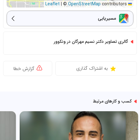
|
©
OpenStreetMap
contributors
Leaflet
مسیریابی
گالری تصاویر دکتر نسیم مهرگان در ونکوور
به اشتراک گذاری
گزارش خطا
کسب و کارهای مرتبط