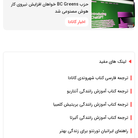
حزب BC Greens خواهان افزایش نیروی کار
هوش مصنوعی شد
اخبار کانادا
لینک های مفید
ترجمه فارسی کتاب شهروندی کانادا
ترجمه کتاب آموزش رانندگی آنتاریو
ترجمه کتاب آموزش رانندگی بریتیش کلمبیا
ترجمه کتاب آموزش رانندگی آلبرتا
راهنمای ایرانیان تورنتو برای زندگی بهتر