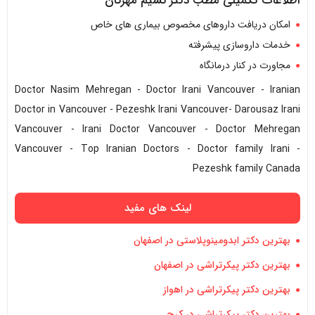
اطلاعات تکمیلی مطب دکتر نسیم مهرگان
امکان دریافت داروهای مخصوص بیماری های خاص
خدمات داروسازی پیشرفته
مجاورت در کنار درمانگاه
Doctor Nasim Mehregan - Doctor Irani Vancouver - Iranian
Doctor in Vancouver - Pezeshk Irani Vancouver- Darousaz Irani
Vancouver - Irani Doctor Vancouver - Doctor Mehregan
Vancouver - Top Iranian Doctors - Doctor family Irani -
Pezeshk family Canada
لینک های مفید
بهترین دکتر ابدومینوپلاستی در اصفهان
بهترین دکتر پیکرتراشی در اصفهان
بهترین دکتر پیکرتراشی در اهواز
بهترین دکتر پیکرتراشی در کرج