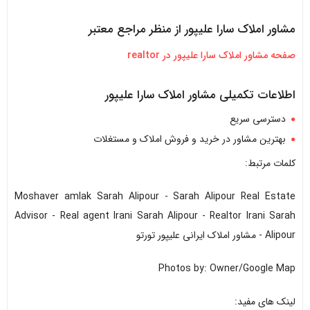
مشاور املاک سارا علیپور از منظر مراجع معتبر
صفحه مشاور املاک سارا علیپور در realtor
اطلاعات تکمیلی مشاور املاک سارا علیپور
دسترسی سریع
بهترین مشاور در خرید و فروش املاک و مستغلات
کلمات مرتبط:
Moshaver amlak Sarah Alipour - Sarah Alipour Real Estate
Advisor - Real agent Irani Sarah Alipour - Realtor Irani Sarah
Alipour - مشاور املاک ایرانی علیپور تورتو
Photos by: Owner/Google Map
لینک های مفید: