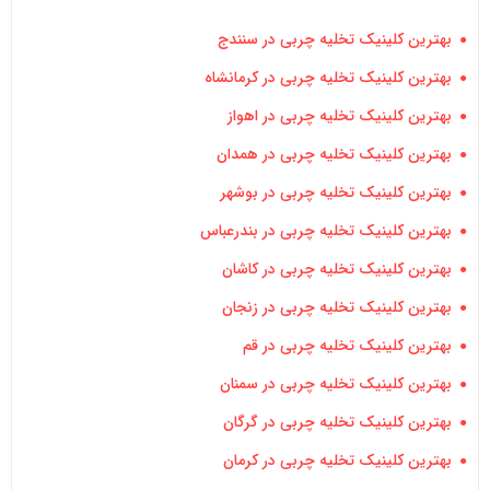
بهترین کلینیک تخلیه چربی در سنندج
بهترین کلینیک تخلیه چربی در کرمانشاه
بهترین کلینیک تخلیه چربی در اهواز
بهترین کلینیک تخلیه چربی در همدان
بهترین کلینیک تخلیه چربی در بوشهر
بهترین کلینیک تخلیه چربی در بندرعباس
بهترین کلینیک تخلیه چربی در کاشان
بهترین کلینیک تخلیه چربی در زنجان
بهترین کلینیک تخلیه چربی در قم
بهترین کلینیک تخلیه چربی در سمنان
بهترین کلینیک تخلیه چربی در گرگان
بهترین کلینیک تخلیه چربی در کرمان