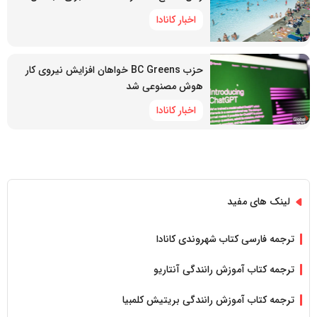
اخبار کانادا
حزب BC Greens خواهان افزایش نیروی کار
هوش مصنوعی شد
اخبار کانادا
لینک های مفید
ترجمه فارسی کتاب شهروندی کانادا
ترجمه کتاب آموزش رانندگی آنتاریو
ترجمه کتاب آموزش رانندگی بریتیش کلمبیا