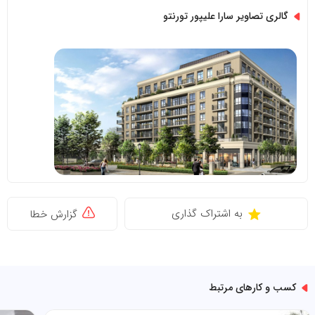
گالری تصاویر سارا علیپور تورنتو
به اشتراک گذاری
گزارش خطا
کسب و کارهای مرتبط