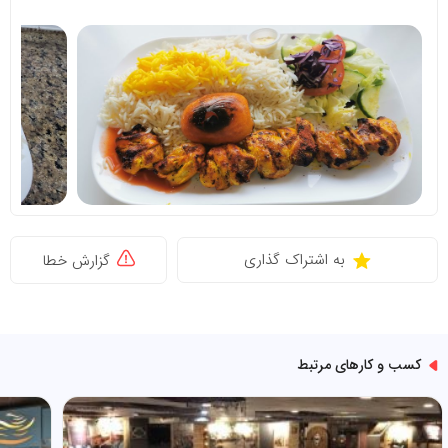
به اشتراک گذاری
گزارش خطا
کسب و کارهای مرتبط