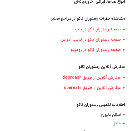
انواع غذاها: ایرانی، خاورمیانه‌ای
مشاهده نظرات رستوران کاکو در مراجع معتبر
صفحه رستوران کاکو در یلپ
صفحه رستوران کاکو در تریپ ادوایزر
صفحه رستوران کاکو در زومیتو
سفارش آنلاین رستوران کاکو
سفارش آنلاین از طریق doordash
سفارش آنلاین از طریق ubereats
اطلاعات تکمیلی رستوران کاکو
امکان دلیوری
حلال