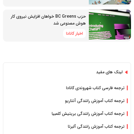
حزب BC Greens خواهان افزایش نیروی کار
هوش مصنوعی شد
اخبار کانادا
لینک های مفید
ترجمه فارسی کتاب شهروندی کانادا
ترجمه کتاب آموزش رانندگی آنتاریو
ترجمه کتاب آموزش رانندگی بریتیش کلمبیا
ترجمه کتاب آموزش رانندگی آلبرتا