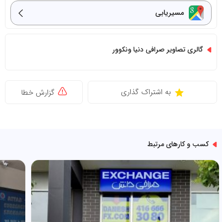
مسیریابی
گالری تصاویر صرافی دنیا ونکوور
به اشتراک گذاری
گزارش خطا
کسب و کارهای مرتبط