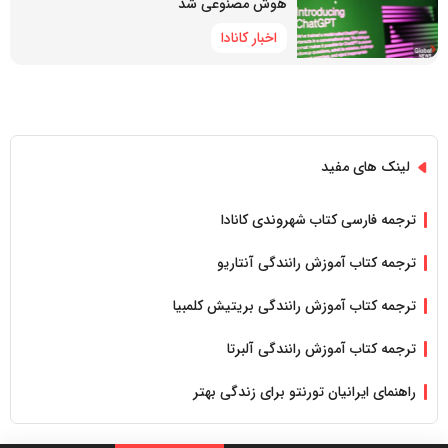
هوش مصنوعی شد
اخبار کانادا
لینک های مفید
ترجمه فارسی کتاب شهروندی کانادا
ترجمه کتاب آموزش رانندگی آنتاریو
ترجمه کتاب آموزش رانندگی بریتیش کلمبیا
ترجمه کتاب آموزش رانندگی آلبرتا
راهنمای ایرانیان تورنتو برای زندگی بهتر