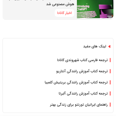
هوش مصنوعی شد
اخبار کانادا
لینک های مفید
ترجمه فارسی کتاب شهروندی کانادا
ترجمه کتاب آموزش رانندگی آنتاریو
ترجمه کتاب آموزش رانندگی بریتیش کلمبیا
ترجمه کتاب آموزش رانندگی آلبرتا
راهنمای ایرانیان تورنتو برای زندگی بهتر