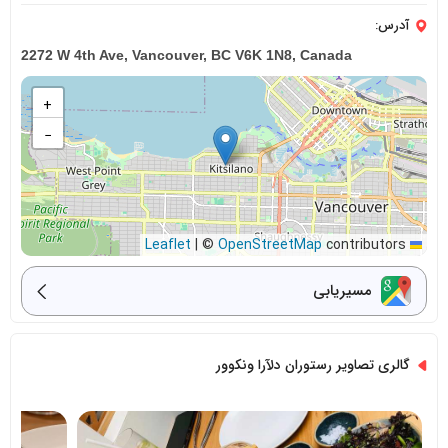
آدرس:
2272 W 4th Ave, Vancouver, BC V6K 1N8, Canada
+
−
|
©
OpenStreetMap
contributors
Leaflet
مسیریابی
گالری تصاویر رستوران دلآرا ونکوور