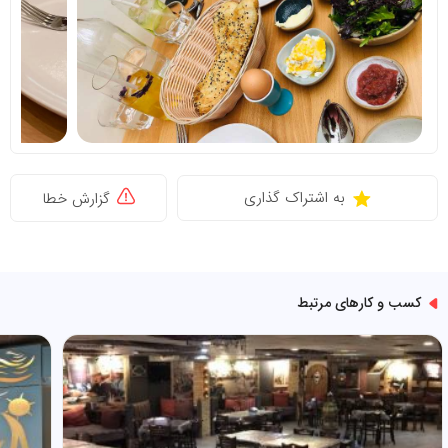
به اشتراک گذاری
گزارش خطا
کسب و کارهای مرتبط